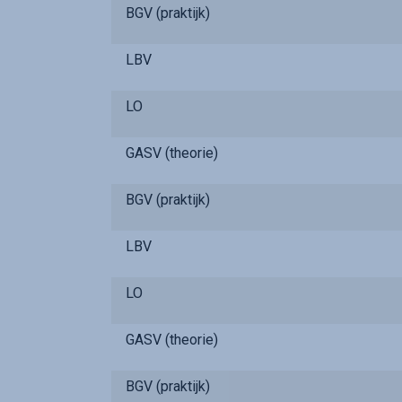
BGV (praktijk)
LBV
LO
GASV (theorie)
BGV (praktijk)
LBV
LO
GASV (theorie)
BGV (praktijk)