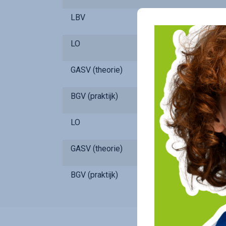
LBV
LO
GASV (theorie)
BGV (praktijk)
LO
GASV (theorie)
BGV (praktijk)