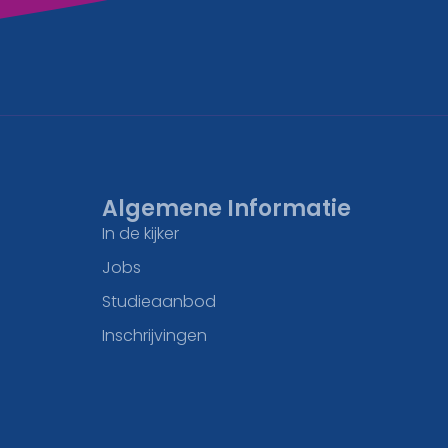
Algemene Informatie
In de kijker
Jobs
Studieaanbod
Inschrijvingen