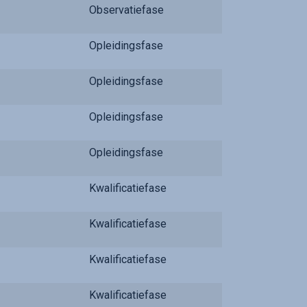
Observatiefase
Opleidingsfase
Opleidingsfase
Opleidingsfase
Opleidingsfase
Kwalificatiefase
Kwalificatiefase
Kwalificatiefase
Kwalificatiefase