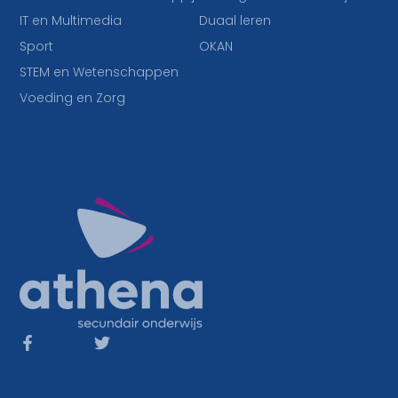
IT en Multimedia
Duaal leren
Sport
OKAN
STEM en Wetenschappen
Voeding en Zorg