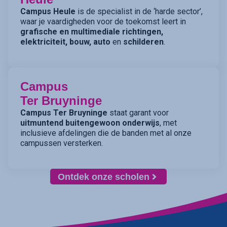
Campus Heule
is de specialist in de ‘harde sector’,
waar je vaardigheden voor de toekomst leert in
grafische en multimediale richtingen,
elektriciteit, bouw, auto
en
schilderen
.
Campus
Ter Bruyninge
Campus Ter Bruyninge
staat garant voor
uitmuntend buitengewoon onderwijs
, met
inclusieve afdelingen die de banden met al onze
campussen versterken.
Ontdek onze scholen