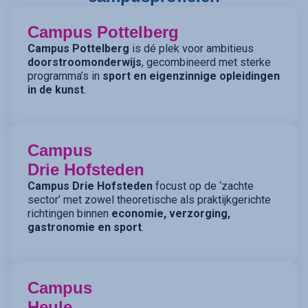
Campus Pottelberg
Campus Pottelberg
is dé plek voor ambitieus
doorstroomonderwijs
, gecombineerd met sterke
programma’s in
sport en eigenzinnige opleidingen
in de kunst
.
Campus
Drie Hofsteden
Campus Drie Hofsteden
focust op de ‘zachte
sector’ met zowel theoretische als praktijkgerichte
richtingen binnen
economie, verzorging,
gastronomie en sport
.
Campus
Heule