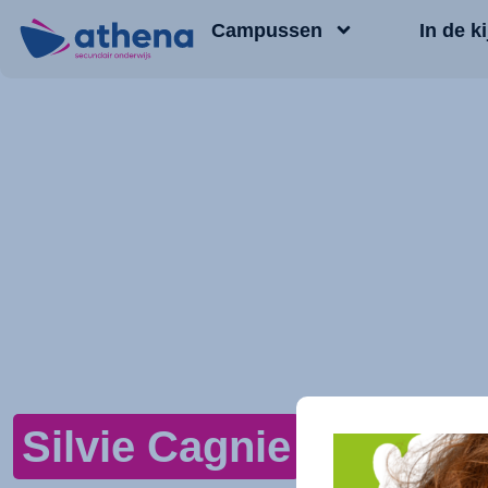
Campussen
In de ki
Silvie Cagnie