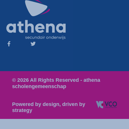
© 2026 All Rights Reserved - athena
scholengemeenschap
Powered by design, driven by
strategy