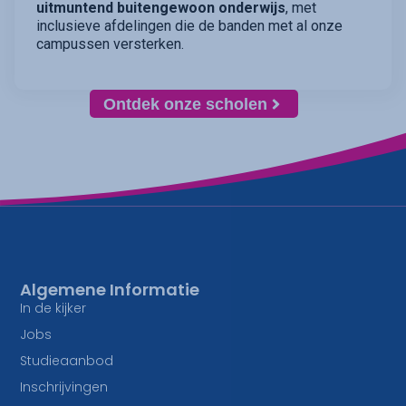
uitmuntend buitengewoon onderwijs
, met
inclusieve afdelingen die de banden met al onze
campussen versterken.
Ontdek onze scholen
Algemene Informatie
In de kijker
Jobs
Studieaanbod
Inschrijvingen