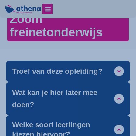
Zoom
freinetonderwijs
Troef van deze opleiding?
Wat kan je hier later mee
doen?
Welke soort leerlingen
kiezen hiervoor?