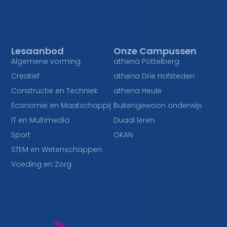
Lesaanbod
Onze Campussen
Algemene vorming
athena Pottelberg
Creatief
athena Drie Hofsteden
Constructie en Techniek
athena Heule
Economie en Maatschappij
Buitengewoon onderwijs
IT en Multimedia
Duaal leren
Sport
OKAN
STEM en Wetenschappen
Voeding en Zorg