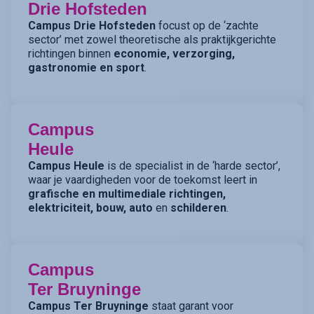
Drie Hofsteden
Campus Drie Hofsteden
focust op de ‘zachte
sector’ met zowel theoretische als praktijkgerichte
richtingen binnen
economie, verzorging,
gastronomie en sport
.
Campus
Heule
Campus Heule
is de specialist in de ‘harde sector’,
waar je vaardigheden voor de toekomst leert in
grafische en multimediale richtingen,
elektriciteit, bouw, auto
en
schilderen
.
Campus
Ter Bruyninge
Campus Ter Bruyninge
staat garant voor