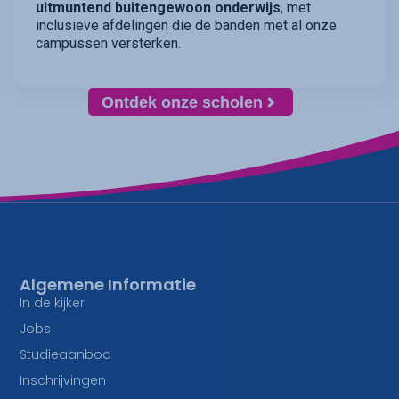
uitmuntend buitengewoon onderwijs
, met
inclusieve afdelingen die de banden met al onze
campussen versterken.
Ontdek onze scholen
Algemene Informatie
In de kijker
Jobs
Studieaanbod
Inschrijvingen