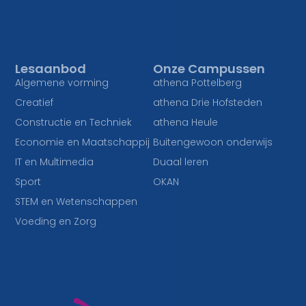
Lesaanbod
Onze Campussen
Algemene vorming
athena Pottelberg
Creatief
athena Drie Hofsteden
Constructie en Techniek
athena Heule
Economie en Maatschappij
Buitengewoon onderwijs
IT en Multimedia
Duaal leren
Sport
OKAN
STEM en Wetenschappen
Voeding en Zorg