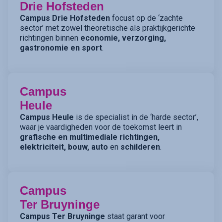
Drie Hofsteden
Campus Drie Hofsteden
focust op de ‘zachte
sector’ met zowel theoretische als praktijkgerichte
richtingen binnen
economie, verzorging,
gastronomie en sport
.
Campus
Heule
Campus Heule
is de specialist in de ‘harde sector’,
waar je vaardigheden voor de toekomst leert in
grafische en multimediale richtingen,
elektriciteit, bouw, auto
en
schilderen
.
Campus
Ter Bruyninge
Campus Ter Bruyninge
staat garant voor