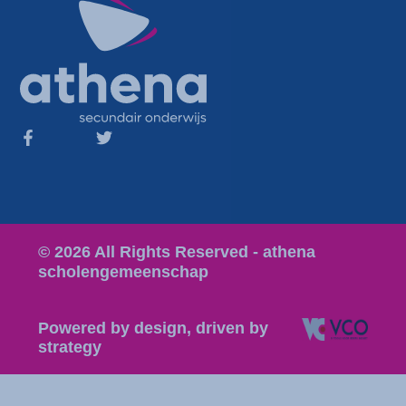
© 2026 All Rights Reserved - athena
scholengemeenschap
Powered by design, driven by
strategy