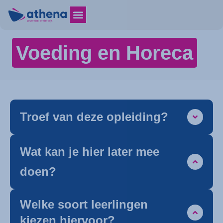
Voeding en Horeca
Troef van deze opleiding?
Wat kan je hier later mee
doen?
Welke soort leerlingen
kiezen hiervoor?