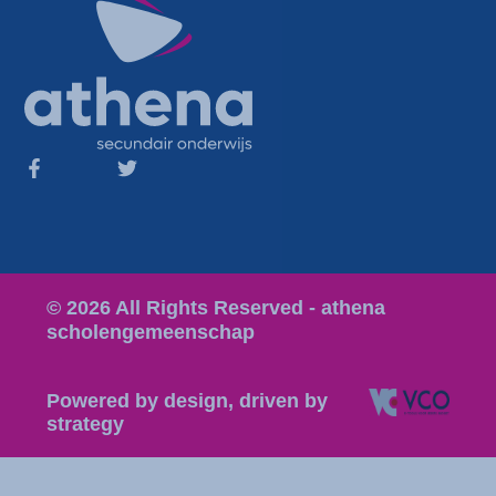
© 2026 All Rights Reserved - athena
scholengemeenschap
Powered by design, driven by
strategy