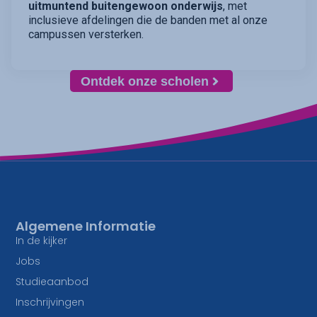
uitmuntend buitengewoon onderwijs
, met
inclusieve afdelingen die de banden met al onze
campussen versterken.
Ontdek onze scholen
Algemene Informatie
In de kijker
Jobs
Studieaanbod
Inschrijvingen