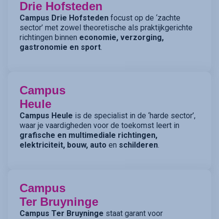
Drie Hofsteden
Campus Drie Hofsteden
focust op de ‘zachte
sector’ met zowel theoretische als praktijkgerichte
richtingen binnen
economie, verzorging,
gastronomie en sport
.
Campus
Heule
Campus Heule
is de specialist in de ‘harde sector’,
waar je vaardigheden voor de toekomst leert in
grafische en multimediale richtingen,
elektriciteit, bouw, auto
en
schilderen
.
Campus
Ter Bruyninge
Campus Ter Bruyninge
staat garant voor