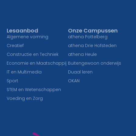
Lesaanbod
Onze Campussen
Algemene vorming
athena Pottelberg
Creatief
athena Drie Hofsteden
Constructie en Techniek
athena Heule
Economie en Maatschappij
Buitengewoon onderwijs
IT en Multimedia
Duaal leren
Sport
OKAN
STEM en Wetenschappen
Voeding en Zorg