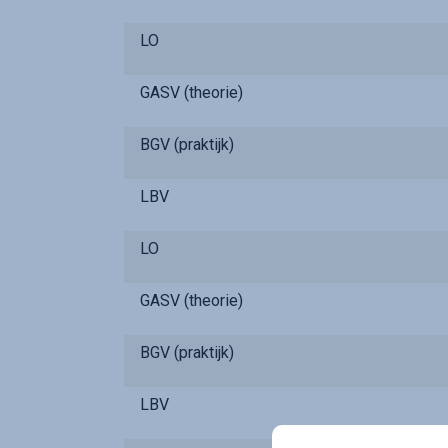
LO
GASV (theorie)
BGV (praktijk)
LBV
LO
GASV (theorie)
BGV (praktijk)
LBV