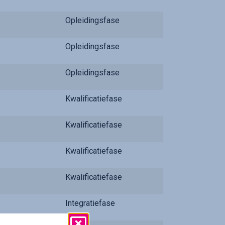
Opleidingsfase
Opleidingsfase
Opleidingsfase
Kwalificatiefase
Kwalificatiefase
Kwalificatiefase
Kwalificatiefase
Integratiefase