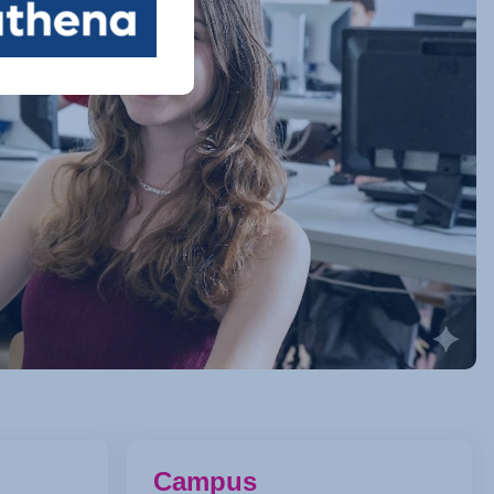
Campus