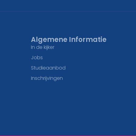
Algemene Informatie
In de kijker
Jobs
Studieaanbod
Inschrijvingen