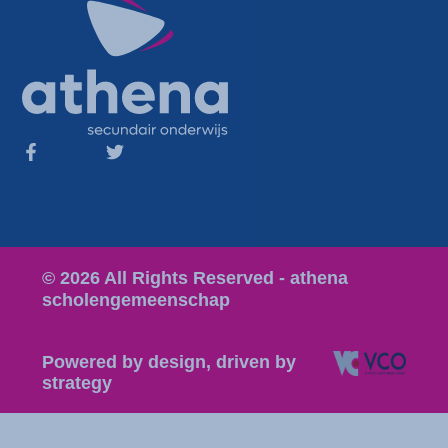
© 2026 All Rights Reserved - athena
scholengemeenschap
Powered by design, driven by
strategy