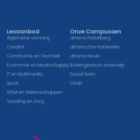
Lesaanbod
Onze Campussen
Algemene vorming
athena Pottelberg
Creatief
athena Drie Hofsteden
Constructie en Techniek
athena Heule
Economie en Maatschappij
Buitengewoon onderwijs
IT en Multimedia
Duaal leren
Sport
OKAN
STEM en Wetenschappen
Voeding en Zorg