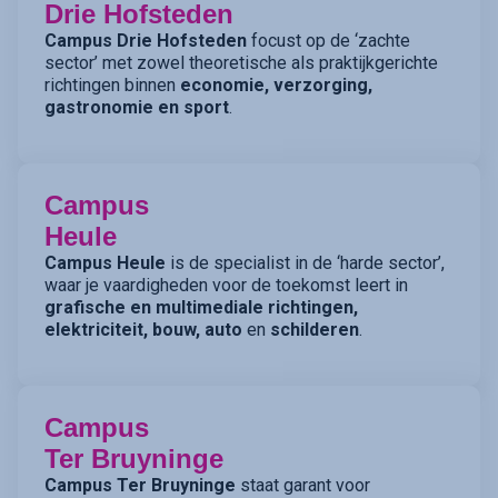
Drie Hofsteden
Campus Drie Hofsteden
focust op de ‘zachte
sector’ met zowel theoretische als praktijkgerichte
richtingen binnen
economie, verzorging,
gastronomie en sport
.
Campus
Heule
Campus Heule
is de specialist in de ‘harde sector’,
waar je vaardigheden voor de toekomst leert in
grafische en multimediale richtingen,
elektriciteit, bouw, auto
en
schilderen
.
Campus
Ter Bruyninge
Campus Ter Bruyninge
staat garant voor