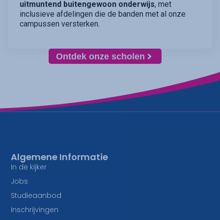
uitmuntend buitengewoon onderwijs
, met
inclusieve afdelingen die de banden met al onze
campussen versterken.
Ontdek onze scholen
Algemene Informatie
In de kijker
Jobs
Studieaanbod
Inschrijvingen