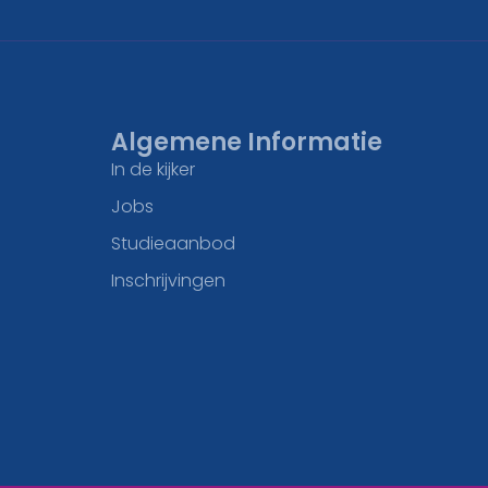
Algemene Informatie
In de kijker
Jobs
Studieaanbod
Inschrijvingen