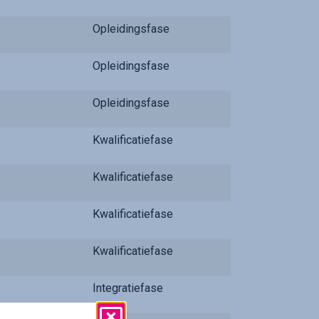
Opleidingsfase
Opleidingsfase
Opleidingsfase
Kwalificatiefase
Kwalificatiefase
Kwalificatiefase
Kwalificatiefase
Integratiefase