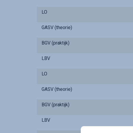
LO
GASV (theorie)
BGV (praktijk)
LBV
LO
GASV (theorie)
BGV (praktijk)
LBV