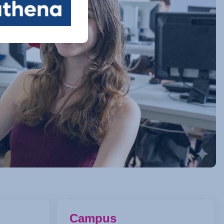
Campus