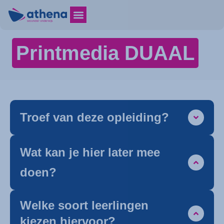
Printmedia DUAAL
Troef van deze opleiding?
Wat kan je hier later mee
doen?
Welke soort leerlingen
kiezen hiervoor?