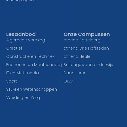
Lesaanbod
Onze Campussen
Algemene vorming
athena Pottelberg
Creatief
athena Drie Hofsteden
Constructie en Techniek
athena Heule
Economie en Maatschappij
Buitengewoon onderwijs
IT en Multimedia
Duaal leren
Sport
OKAN
STEM en Wetenschappen
Voeding en Zorg