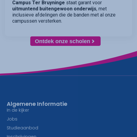
Campus Ter Bruyninge
staat garant voor
uitmuntend buitengewoon onderwijs
, met
inclusieve afdelingen die de banden met al onze
campussen versterken.
Ontdek onze scholen
Algemene Informatie
In de kijker
Jobs
Studieaanbod
Inschrijvingen