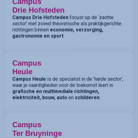
Campus
Drie Hofsteden
Campus Drie Hofsteden
focust op de ‘zachte
sector’ met zowel theoretische als praktijkgerichte
richtingen binnen
economie, verzorging,
gastronomie en sport
.
Campus
Heule
Campus Heule
is de specialist in de ‘harde sector’,
waar je vaardigheden voor de toekomst leert in
grafische en multimediale richtingen,
elektriciteit, bouw, auto
en
schilderen
.
Campus
Ter Bruyninge