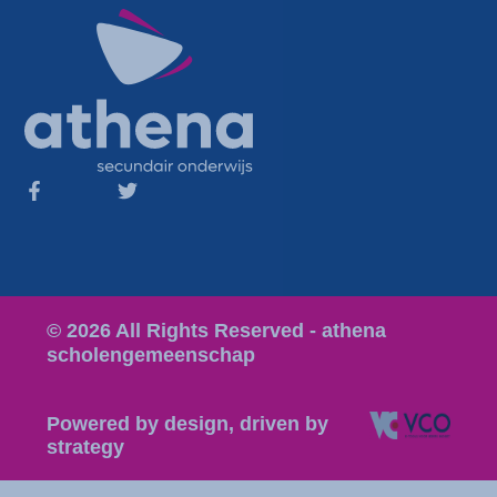
© 2026 All Rights Reserved - athena
scholengemeenschap
Powered by design, driven by
strategy