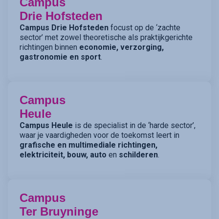
Campus
Drie Hofsteden
Campus Drie Hofsteden
focust op de ‘zachte
sector’ met zowel theoretische als praktijkgerichte
richtingen binnen
economie, verzorging,
gastronomie en sport
.
Campus
Heule
Campus Heule
is de specialist in de ‘harde sector’,
waar je vaardigheden voor de toekomst leert in
grafische en multimediale richtingen,
elektriciteit, bouw, auto
en
schilderen
.
Campus
Ter Bruyninge