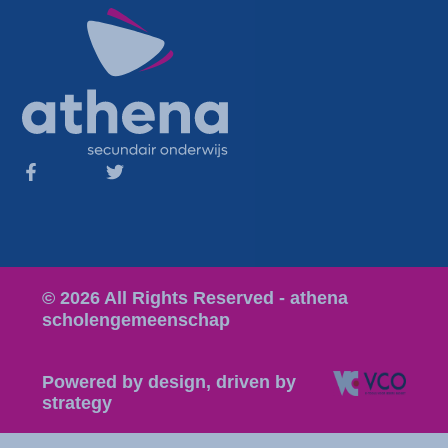
© 2026 All Rights Reserved - athena
scholengemeenschap
Powered by design, driven by
strategy