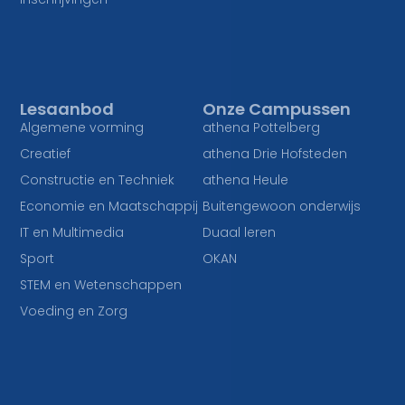
Lesaanbod
Onze Campussen
Algemene vorming
athena Pottelberg
Creatief
athena Drie Hofsteden
Constructie en Techniek
athena Heule
Economie en Maatschappij
Buitengewoon onderwijs
IT en Multimedia
Duaal leren
Sport
OKAN
STEM en Wetenschappen
Voeding en Zorg