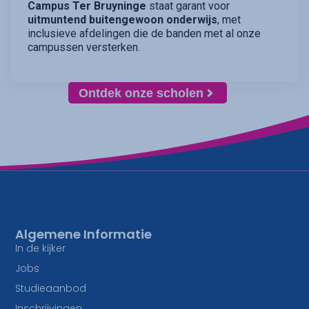
Campus Ter Bruyninge
staat garant voor
uitmuntend buitengewoon onderwijs
, met
inclusieve afdelingen die de banden met al onze
campussen versterken.
Ontdek onze scholen
Algemene Informatie
In de kijker
Jobs
Studieaanbod
Inschrijvingen