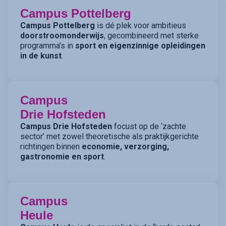
Campus Pottelberg
Campus Pottelberg
is dé plek voor ambitieus
doorstroomonderwijs
, gecombineerd met sterke
programma’s in
sport en eigenzinnige opleidingen
in de kunst
.
Campus
Drie Hofsteden
Campus Drie Hofsteden
focust op de ‘zachte
sector’ met zowel theoretische als praktijkgerichte
richtingen binnen
economie, verzorging,
gastronomie en sport
.
Campus
Heule