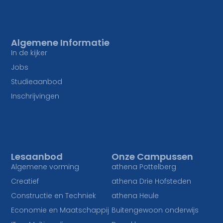
Algemene Informatie
In de kijker
Jobs
Studieaanbod
Inschrijvingen
Lesaanbod
Onze Campussen
Algemene vorming
athena Pottelberg
Creatief
athena Drie Hofsteden
Constructie en Techniek
athena Heule
Economie en Maatschappij
Buitengewoon onderwijs