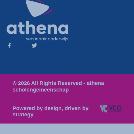
© 2026 All Rights Reserved - athena
scholengemeenschap
Powered by design, driven by
strategy