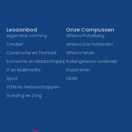
Lesaanbod
Onze Campussen
Algemene vorming
athena Pottelberg
Creatief
athena Drie Hofsteden
Constructie en Techniek
athena Heule
Economie en Maatschappij
Buitengewoon onderwijs
IT en Multimedia
Duaal leren
Sport
OKAN
STEM en Wetenschappen
Voeding en Zorg