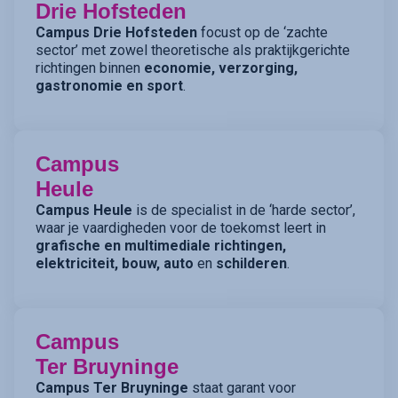
Drie Hofsteden
Campus Drie Hofsteden
focust op de ‘zachte
sector’ met zowel theoretische als praktijkgerichte
richtingen binnen
economie, verzorging,
gastronomie en sport
.
Campus
Heule
Campus Heule
is de specialist in de ‘harde sector’,
waar je vaardigheden voor de toekomst leert in
grafische en multimediale richtingen,
elektriciteit, bouw, auto
en
schilderen
.
Campus
Ter Bruyninge
Campus Ter Bruyninge
staat garant voor