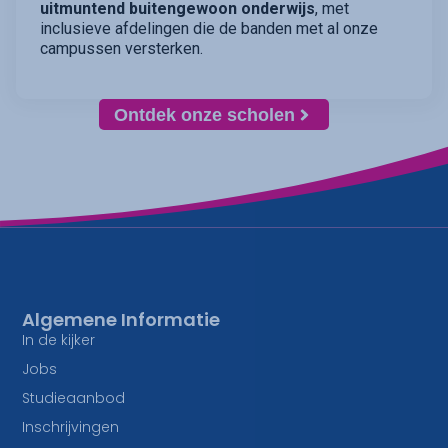
uitmuntend buitengewoon onderwijs
, met
inclusieve afdelingen die de banden met al onze
campussen versterken.
Ontdek onze scholen
Algemene Informatie
In de kijker
Jobs
Studieaanbod
Inschrijvingen