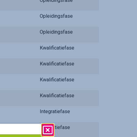
Opleidingsfase
Opleidingsfase
Opleidingsfase
Kwalificatiefase
Kwalificatiefase
Kwalificatiefase
Kwalificatiefase
Integratiefase
Integratiefase