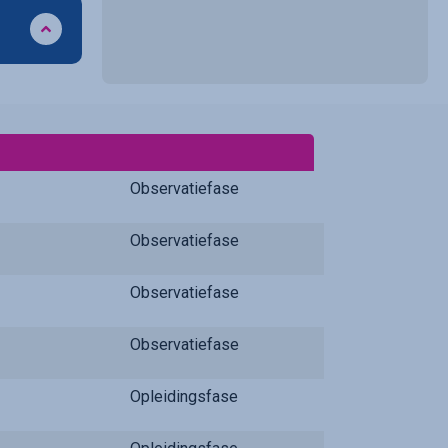
Observatiefase
Observatiefase
Observatiefase
Observatiefase
Opleidingsfase