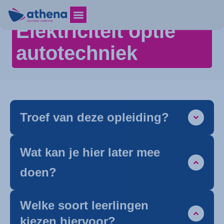
Elektriciteit optie
autotechniek
Troef van deze opleiding?
Wat kan je hier later mee
doen?
Welke soort leerlingen
kiezen hiervoor?