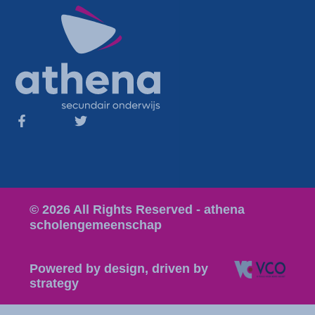
© 2026 All Rights Reserved - athena
scholengemeenschap
Powered by design, driven by
strategy