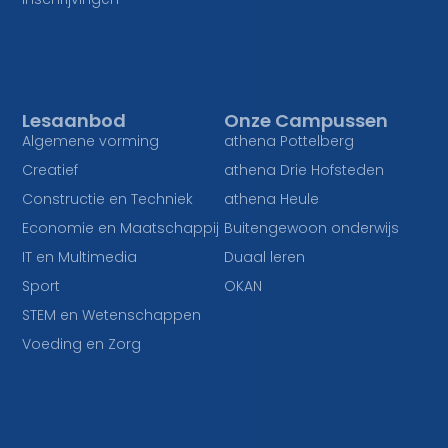
Lesaanbod
Onze Campussen
Algemene vorming
athena Pottelberg
Creatief
athena Drie Hofsteden
Constructie en Techniek
athena Heule
Economie en Maatschappij
Buitengewoon onderwijs
IT en Multimedia
Duaal leren
Sport
OKAN
STEM en Wetenschappen
Voeding en Zorg