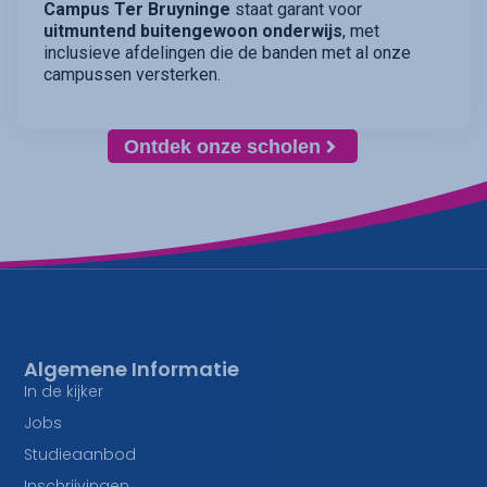
Campus Ter Bruyninge
staat garant voor
uitmuntend buitengewoon onderwijs
, met
inclusieve afdelingen die de banden met al onze
campussen versterken.
Ontdek onze scholen
Algemene Informatie
In de kijker
Jobs
Studieaanbod
Inschrijvingen