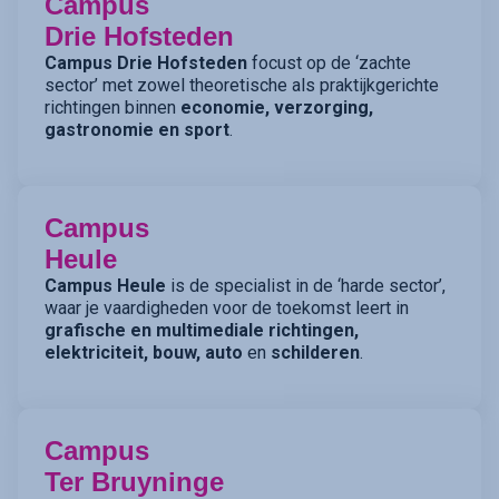
Campus
Drie Hofsteden
Campus Drie Hofsteden
focust op de ‘zachte
sector’ met zowel theoretische als praktijkgerichte
richtingen binnen
economie, verzorging,
gastronomie en sport
.
Campus
Heule
Campus Heule
is de specialist in de ‘harde sector’,
waar je vaardigheden voor de toekomst leert in
grafische en multimediale richtingen,
elektriciteit, bouw, auto
en
schilderen
.
Campus
Ter Bruyninge