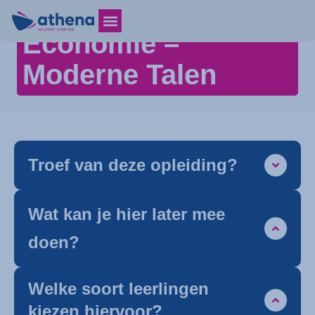
Economie –
Moderne Talen
Troef van deze opleiding?
Wat kan je hier later mee
doen?
Welke soort leerlingen
kiezen hiervoor?