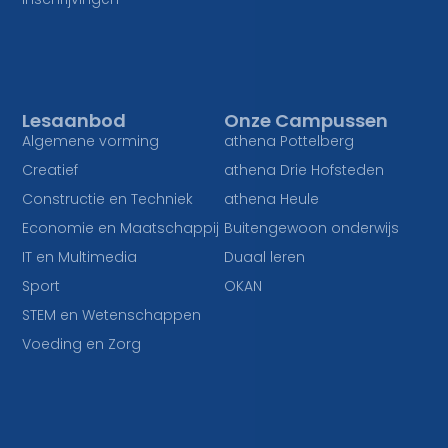
Lesaanbod
Onze Campussen
Algemene vorming
athena Pottelberg
Creatief
athena Drie Hofsteden
Constructie en Techniek
athena Heule
Economie en Maatschappij
Buitengewoon onderwijs
IT en Multimedia
Duaal leren
Sport
OKAN
STEM en Wetenschappen
Voeding en Zorg