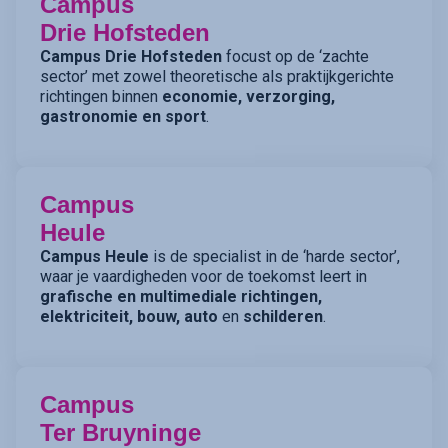
Campus
Drie Hofsteden
Campus Drie Hofsteden
focust op de ‘zachte
sector’ met zowel theoretische als praktijkgerichte
richtingen binnen
economie, verzorging,
gastronomie en sport
.
Campus
Heule
Campus Heule
is de specialist in de ‘harde sector’,
waar je vaardigheden voor de toekomst leert in
grafische en multimediale richtingen,
elektriciteit, bouw, auto
en
schilderen
.
Campus
Ter Bruyninge