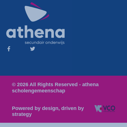
© 2026 All Rights Reserved - athena
scholengemeenschap
Powered by design, driven by
strategy