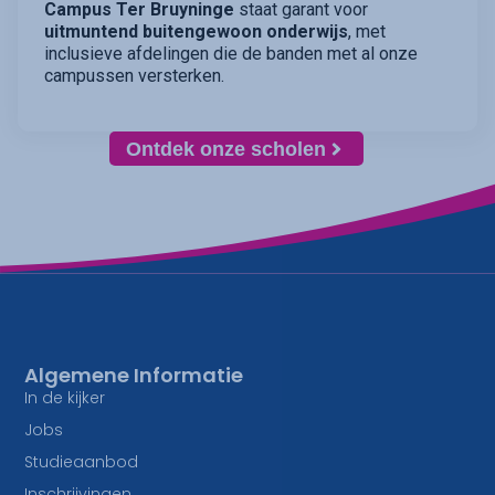
Campus Ter Bruyninge
staat garant voor
uitmuntend buitengewoon onderwijs
, met
inclusieve afdelingen die de banden met al onze
campussen versterken.
Ontdek onze scholen
Algemene Informatie
In de kijker
Jobs
Studieaanbod
Inschrijvingen