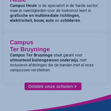
Campus Heule
is de specialist in de ‘harde sector’,
waar je vaardigheden voor de toekomst leert in
grafische en multimediale richtingen,
elektriciteit, bouw, auto
en
schilderen
.
Campus
Ter Bruyninge
Campus Ter Bruyninge
staat garant voor
uitmuntend buitengewoon onderwijs
, met
inclusieve afdelingen die de banden met al onze
campussen versterken.
Ontdek onze scholen