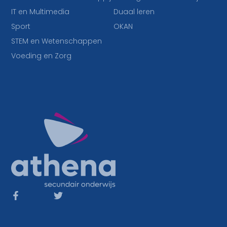
IT en Multimedia
Duaal leren
Sport
OKAN
STEM en Wetenschappen
Voeding en Zorg