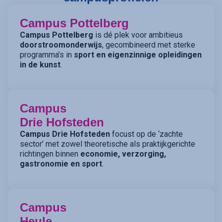
Campus Pottelberg
Campus Pottelberg
is dé plek voor ambitieus
doorstroomonderwijs
, gecombineerd met sterke
programma’s in
sport en eigenzinnige opleidingen
in de kunst
.
Campus
Drie Hofsteden
Campus Drie Hofsteden
focust op de ‘zachte
sector’ met zowel theoretische als praktijkgerichte
richtingen binnen
economie, verzorging,
gastronomie en sport
.
Campus
Heule