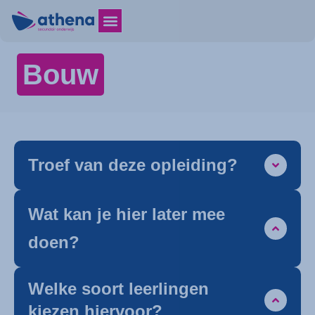
Bouw
Troef van deze opleiding?
Wat kan je hier later mee
doen?
Welke soort leerlingen
kiezen hiervoor?