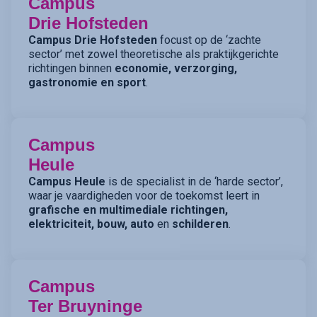
Campus
Drie Hofsteden
Campus Drie Hofsteden
focust op de ‘zachte
sector’ met zowel theoretische als praktijkgerichte
richtingen binnen
economie, verzorging,
gastronomie en sport
.
Campus
Heule
Campus Heule
is de specialist in de ‘harde sector’,
waar je vaardigheden voor de toekomst leert in
grafische en multimediale richtingen,
elektriciteit, bouw, auto
en
schilderen
.
Campus
Ter Bruyninge