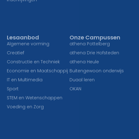
Lesaanbod
Onze Campussen
Algemene vorming
athena Pottelberg
Creatief
athena Drie Hofsteden
Constructie en Techniek
athena Heule
Economie en Maatschappij
Buitengewoon onderwijs
IT en Multimedia
Duaal leren
Sport
OKAN
STEM en Wetenschappen
Voeding en Zorg