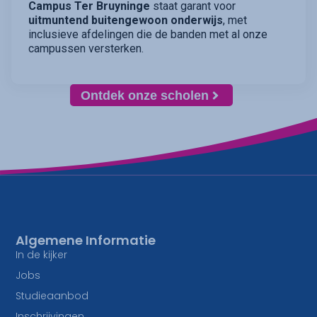
Campus Ter Bruyninge
staat garant voor
uitmuntend buitengewoon onderwijs
, met
inclusieve afdelingen die de banden met al onze
campussen versterken.
Ontdek onze scholen
Algemene Informatie
In de kijker
Jobs
Studieaanbod
Inschrijvingen