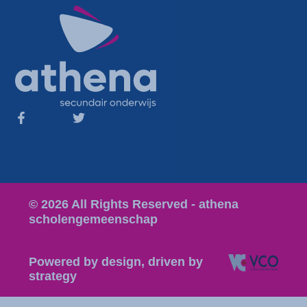
© 2026 All Rights Reserved - athena
scholengemeenschap
Powered by design, driven by
strategy