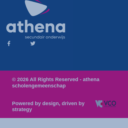
© 2026 All Rights Reserved - athena
scholengemeenschap
Powered by design, driven by
strategy