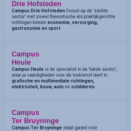
Drie Hofsteden
Campus Drie Hofsteden
focust op de ‘zachte
sector’ met zowel theoretische als praktijkgerichte
richtingen binnen
economie, verzorging,
gastronomie en sport
.
Campus
Heule
Campus Heule
is de specialist in de ‘harde sector’,
waar je vaardigheden voor de toekomst leert in
grafische en multimediale richtingen,
elektriciteit, bouw, auto
en
schilderen
.
Campus
Ter Bruyninge
Campus Ter Bruyninge
staat garant voor