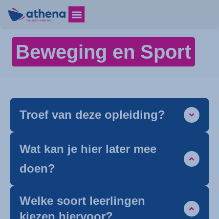
Beweging en Sport
Troef van deze opleiding?
Wat kan je hier later mee
doen?
Welke soort leerlingen
kiezen hiervoor?