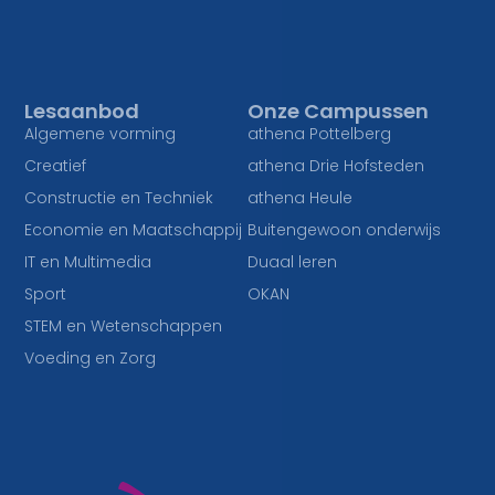
Lesaanbod
Onze Campussen
Algemene vorming
athena Pottelberg
Creatief
athena Drie Hofsteden
Constructie en Techniek
athena Heule
Economie en Maatschappij
Buitengewoon onderwijs
IT en Multimedia
Duaal leren
Sport
OKAN
STEM en Wetenschappen
Voeding en Zorg