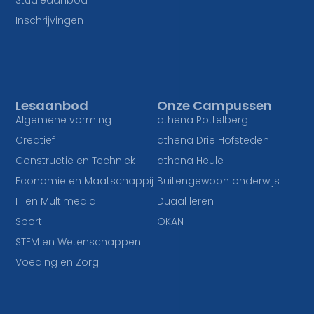
Inschrijvingen
Lesaanbod
Onze Campussen
Algemene vorming
athena Pottelberg
Creatief
athena Drie Hofsteden
Constructie en Techniek
athena Heule
Economie en Maatschappij
Buitengewoon onderwijs
IT en Multimedia
Duaal leren
Sport
OKAN
STEM en Wetenschappen
Voeding en Zorg