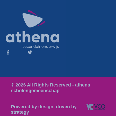
© 2026 All Rights Reserved - athena
scholengemeenschap
Powered by design, driven by
strategy