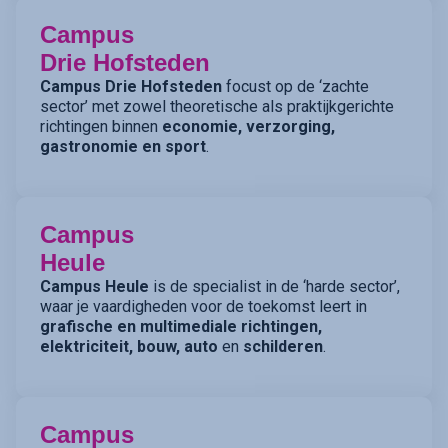
Campus
Drie Hofsteden
Campus Drie Hofsteden
focust op de ‘zachte
sector’ met zowel theoretische als praktijkgerichte
richtingen binnen
economie, verzorging,
gastronomie en sport
.
Campus
Heule
Campus Heule
is de specialist in de ‘harde sector’,
waar je vaardigheden voor de toekomst leert in
grafische en multimediale richtingen,
elektriciteit, bouw, auto
en
schilderen
.
Campus