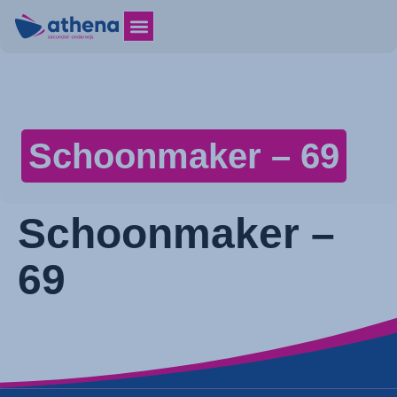
Schoonmaker – 69
Schoonmaker –
69