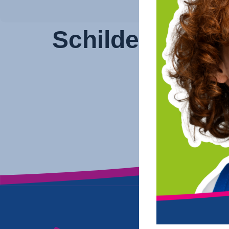
Schilderen en 