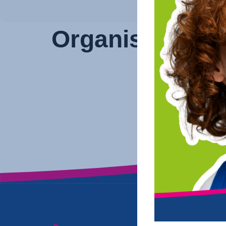
Organisatie en 