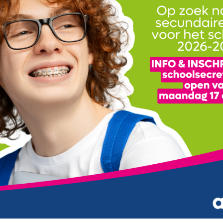
Logistiek – 32