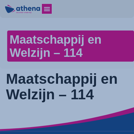
Maatschappij en
Welzijn – 114
Maatschappij en
Welzijn – 114