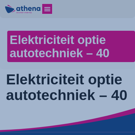
Elektriciteit optie
autotechniek – 40
Elektriciteit optie
autotechniek – 40