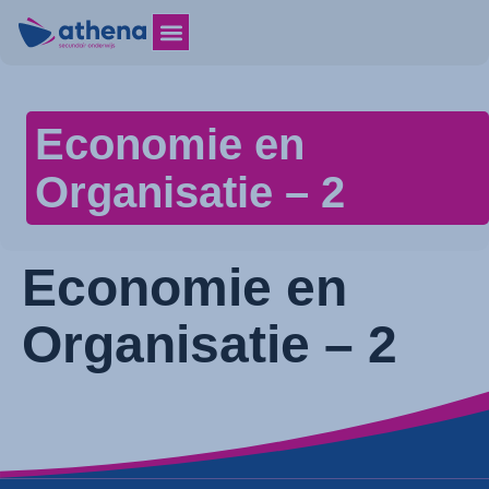
Economie en
Organisatie – 2
Economie en
Organisatie – 2