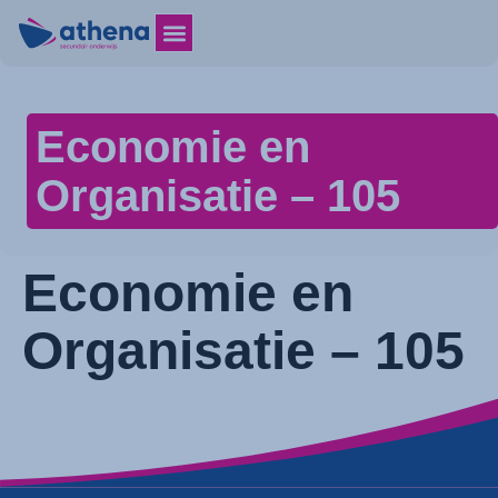
Economie en
Organisatie – 105
Economie en
Organisatie – 105