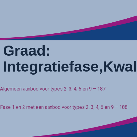
Graad:
Integratiefase,Kwal
Algemeen aanbod voor types 2, 3, 4, 6 en 9 – 187
Fase 1 en 2 met een aanbod voor types 2, 3, 4, 6 en 9 – 188