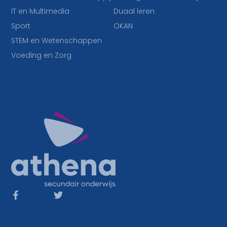
IT en Multimedia
Duaal leren
Sport
OKAN
STEM en Wetenschappen
Voeding en Zorg