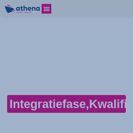
Integratiefase,Kwalif