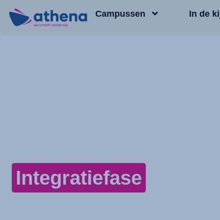
Campussen
In de ki
Integratiefase