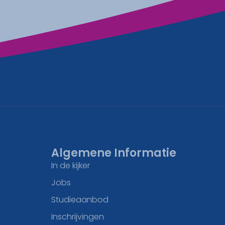
Algemene Informatie
In de kijker
Jobs
Studieaanbod
Inschrijvingen