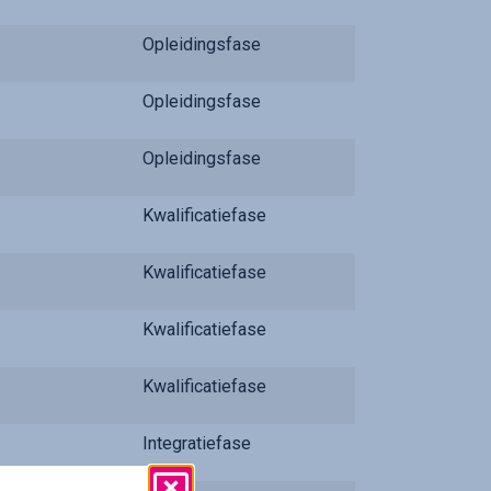
Opleidingsfase
Opleidingsfase
Opleidingsfase
Kwalificatiefase
Kwalificatiefase
Kwalificatiefase
Kwalificatiefase
Integratiefase