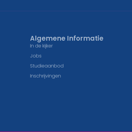
Algemene Informatie
In de kijker
Jobs
Studieaanbod
Inschrijvingen