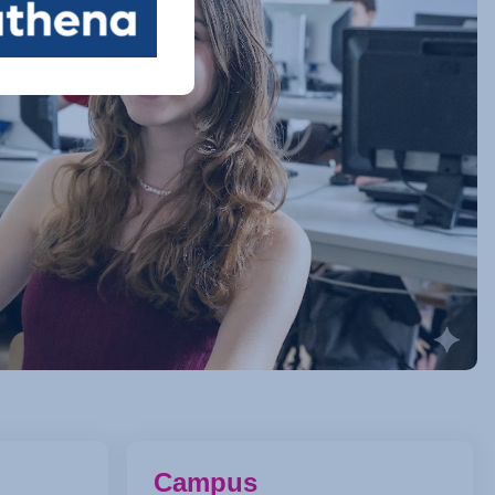
Campus