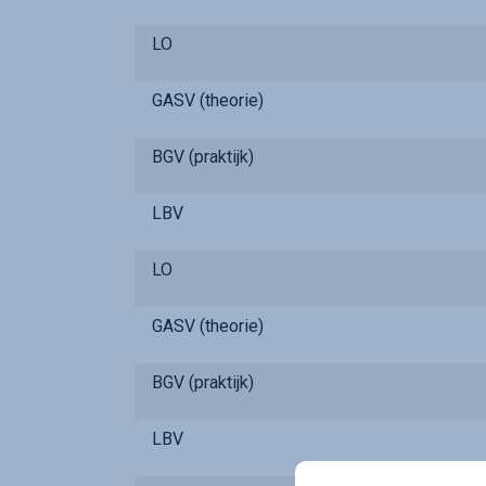
LO
GASV (theorie)
BGV (praktijk)
LBV
LO
GASV (theorie)
BGV (praktijk)
LBV